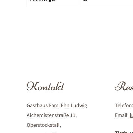
Kontakt
Res
Gasthaus Fam. Ehn Ludwig
Telefon
Alchemistenstraße 11,
Email:
l
Oberstockstall,