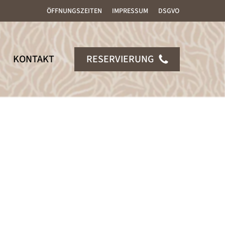
ÖFFNUNGSZEITEN
IMPRESSUM
DSGVO
KONTAKT
RESERVIERUNG