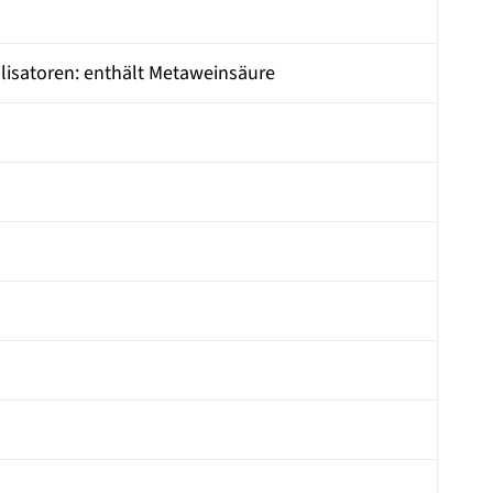
ilisatoren: enthält Metaweinsäure