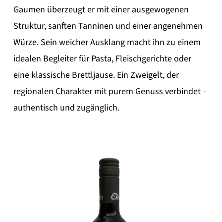
Gaumen überzeugt er mit einer ausgewogenen
Struktur, sanften Tanninen und einer angenehmen
Würze. Sein weicher Ausklang macht ihn zu einem
idealen Begleiter für Pasta, Fleischgerichte oder
eine klassische Brettljause. Ein Zweigelt, der
regionalen Charakter mit purem Genuss verbindet –
authentisch und zugänglich.