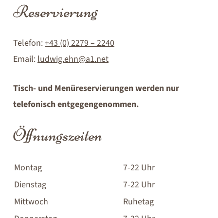
Reservierung
Telefon:
+43 (0) 2279 – 2240
Email:
ludwig.ehn@a1.net
Tisch- und Menüreservierungen werden nur
telefonisch entgegengenommen.
Öffnungszeiten
Montag
7-22 Uhr
Dienstag
7-22 Uhr
Mittwoch
Ruhetag