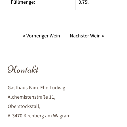
Füllmenge:
0.75l
« Vorheriger Wein
Nächster Wein »
Kontakt
Gasthaus Fam. Ehn Ludwig
Alchemistenstraße 11,
Oberstockstall,
A-3470 Kirchberg am Wagram