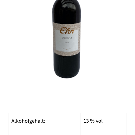
Alkoholgehalt:
13 % vol