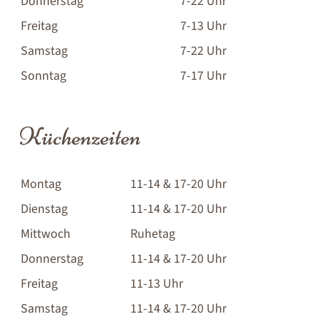
Donnerstag
7-22 Uhr
Freitag
7-13 Uhr
Samstag
7-22 Uhr
Sonntag
7-17 Uhr
Küchenzeiten
Montag
11-14 & 17-20 Uhr
Dienstag
11-14 & 17-20 Uhr
Mittwoch
Ruhetag
Donnerstag
11-14 & 17-20 Uhr
Freitag
11-13 Uhr
Samstag
11-14 & 17-20 Uhr